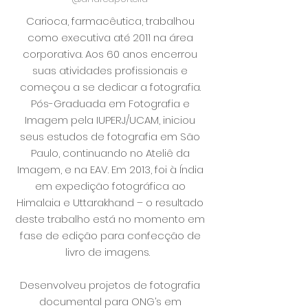
Carioca, farmacêutica, trabalhou
como executiva até 2011 na área
corporativa. Aos 60 anos encerrou
suas atividades profissionais e
começou a se dedicar a fotografia.
Pós-Graduada em Fotografia e
Imagem pela IUPERJ/UCAM, iniciou
seus estudos de fotografia em São
Paulo, continuando no Ateliê da
Imagem, e na EAV. Em 2013, foi à Índia
em expedição fotográfica ao
Himalaia e Uttarakhand – o resultado
deste trabalho está no momento em
fase de edição para confecção de
livro de imagens.
Desenvolveu projetos de fotografia
documental para ONG’s em