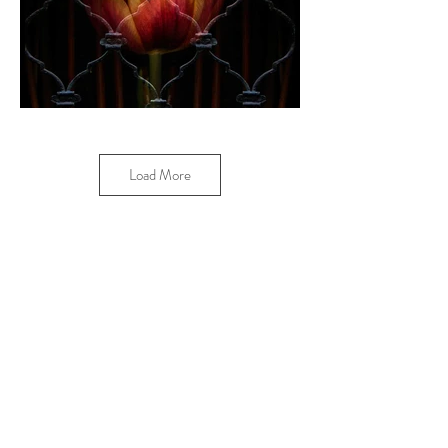
Load More