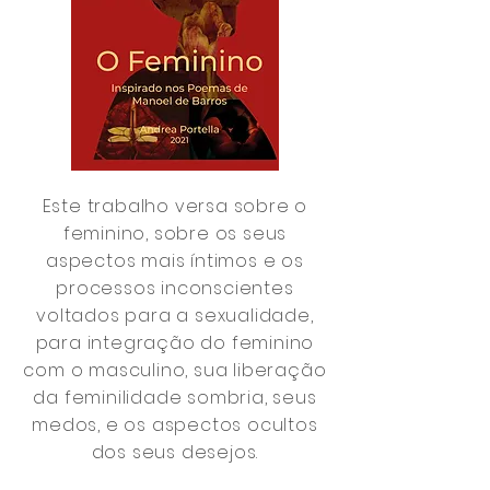
Este trabalho versa sobre o
feminino, sobre os seus
aspectos mais íntimos e os
processos inconscientes
voltados para a sexualidade,
para integração do feminino
com o masculino, sua liberação
da feminilidade sombria, seus
medos, e os aspectos ocultos
dos seus desejos.