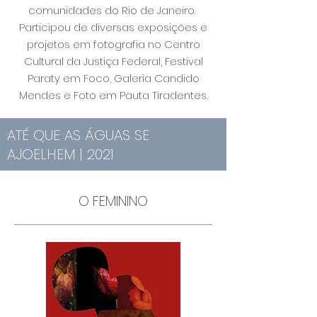
comunidades do Rio de Janeiro.
Participou de diversas exposições e
projetos em fotografia no Centro
Cultural da Justiça Federal, Festival
Paraty em Foco, Galeria Candido
Mendes e Foto em Pauta Tiradentes.
ATÉ QUE AS ÁGUAS SE
AJOELHEM | 2021
O FEMININO