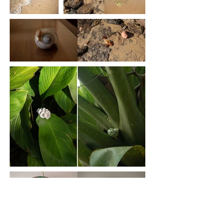
Load More